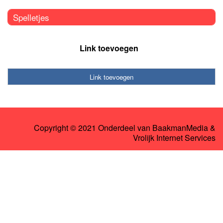
Spelletjes
Link toevoegen
Link toevoegen
Copyright © 2021 Onderdeel van
BaakmanMedia
&
Vrolijk Internet Services